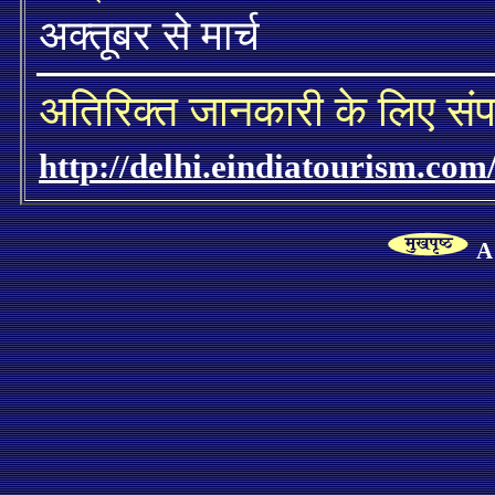
अक्तूबर से मार्च
अतिरिक्त
जानकारी के लिए संपर्
http://delhi.eindiatourism.com