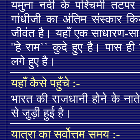
यमुना नदी के पश्चिमी तटप
गांधीजी का अंतिम संस्कार कि
जीवंत है। यहाँ एक साधारण-सा 
''हे राम`` कुदे हुए है। पास ह
लगे हुए है।
यहाँ कैसे पहुँचे :-
भारत की राजधानी होने के नाते 
से जुड़ी हुई है।
यात्रा का सर्वोत्तम समय :-