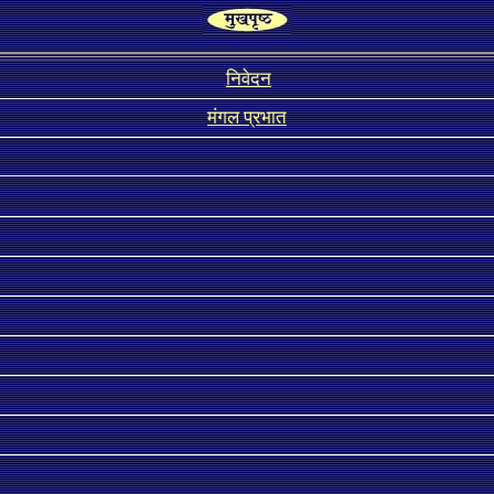
निवेदन
मंगल प्रभात