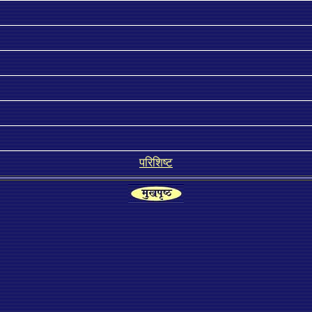
परिशिष्ट