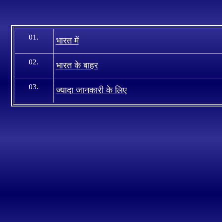
01.
भारत में
02.
भारत के बाहर
03.
ज्यादा जानकारी के लिए